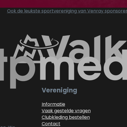
Ook de leukste sportvereniging van Venray sponsore
Vereniging
Informatie
Vaak gestelde vragen
Clubkleding bestellen
Contact