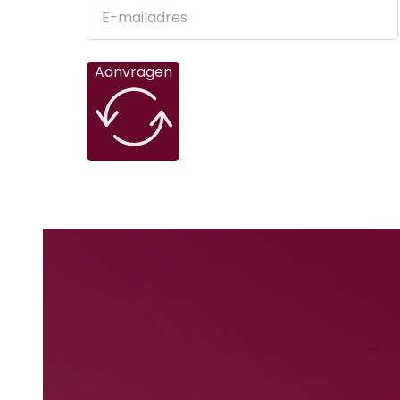
Aanvragen