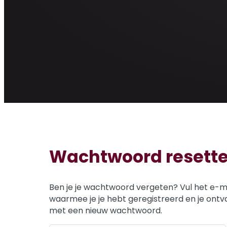
Wachtwoord resett
Ben je je wachtwoord vergeten? Vul het e-ma
waarmee je je hebt geregistreerd en je ont
met een nieuw wachtwoord.