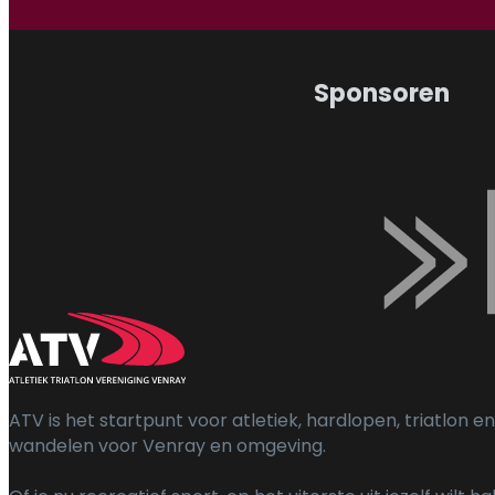
Sponsoren
ATV is het startpunt voor atletiek, hardlopen, triatlon en
wandelen voor Venray en omgeving.