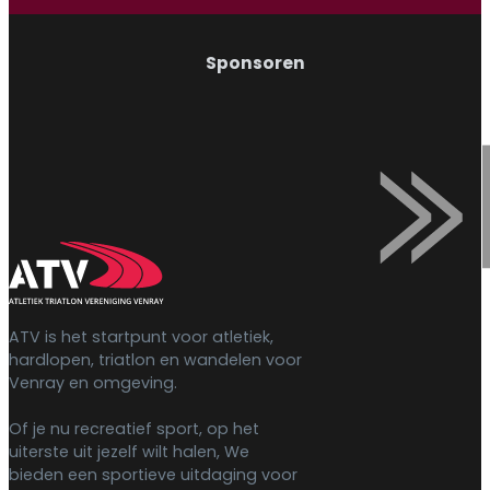
Sponsoren
ATV is het startpunt voor atletiek,
hardlopen, triatlon en wandelen voor
Venray en omgeving.
Of je nu recreatief sport, op het
uiterste uit jezelf wilt halen, We
bieden een sportieve uitdaging voor