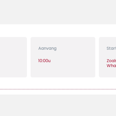
Aanvang
Star
10:00u
Zoal
Wha