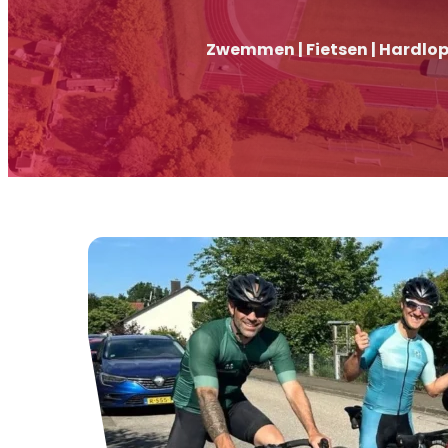
Zwemmen | Fietsen | Hardlo