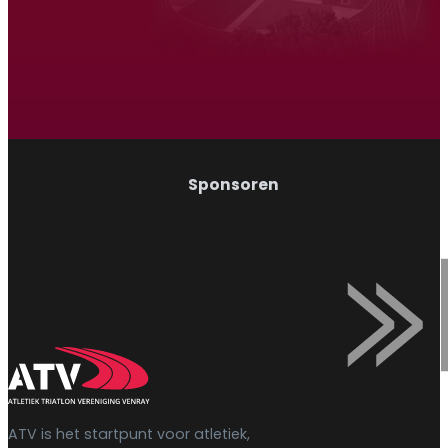
Wandelen
Sponsoren
ATV is het startpunt voor atletiek,