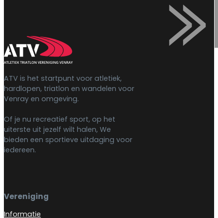
ATV is het startpunt voor atletiek,
hardlopen, triatlon en wandelen voor
Venray en omgeving.
Of je nu recreatief sport, op het
uiterste uit jezelf wilt halen, We
bieden een sportieve uitdaging voor
iedereen.
Vereniging
Informatie