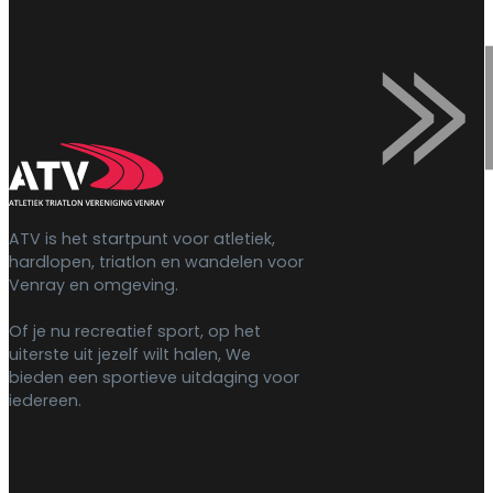
ATV is het startpunt voor atletiek,
hardlopen, triatlon en wandelen voor
Venray en omgeving.
Of je nu recreatief sport, op het
uiterste uit jezelf wilt halen, We
bieden een sportieve uitdaging voor
iedereen.