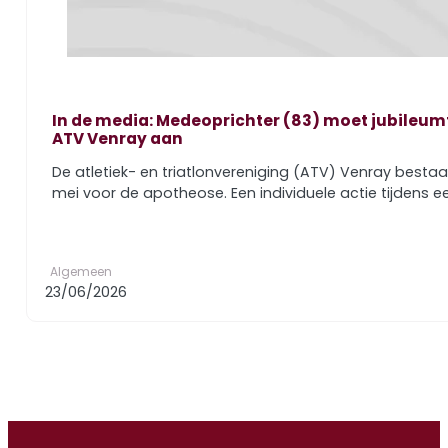
In de media: Medeoprichter (83) moet jubileum
ATV Venray aan
De atletiek- en triatlonvereniging (ATV) Venray bestaa
mei voor de apotheose. Een individuele actie tijdens 
Algemeen
23/06/2026