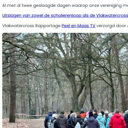
Al met al twee geslaagde dagen waarop onze vereniging me
Uitslagen van zowel de scholierenloop als de Vlakwatercross 
Vlakwatercross Rapportage
Peel en Maas TV
verzorgd door