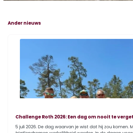
Ander nieuws
Challenge Roth 2026: Een dag om nooit te verge
5 juli 2026. De dag waarvan je wist dat hij zou komen