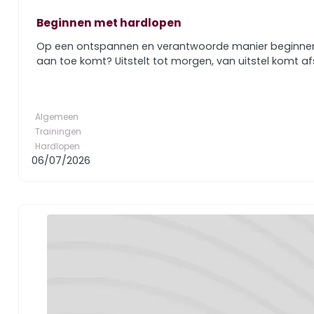
Beginnen met hardlopen
Op een ontspannen en verantwoorde manier beginnen met
aan toe komt? Uitstelt tot morgen, van uitstel komt afs
Algemeen
Trainingen
Hardlopen
06/07/2026