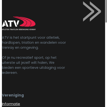
ATV is het startpunt voor atletiek,
hardlopen, triatlon en wandelen voor
Venray en omgeving.
Of je nu recreatief sport, op het
uiterste uit jezelf wilt halen, We
bieden een sportieve uitdaging voor
iedereen.
Vereniging
Informatie