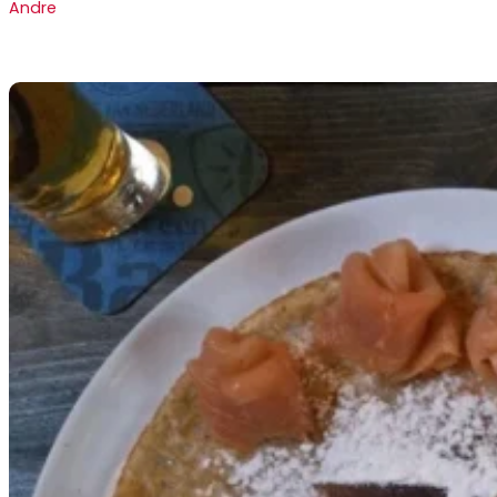
Andre