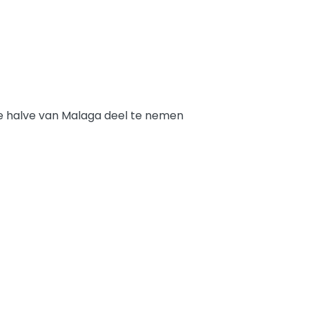
de halve van Malaga deel te nemen