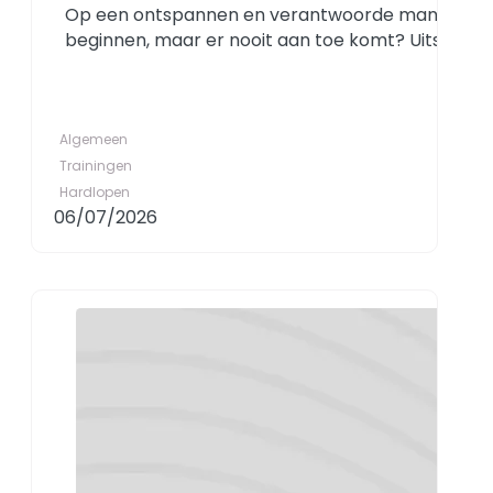
Op een ontspannen en verantwoorde manier beginne
beginnen, maar er nooit aan toe komt? Uitstelt tot
Algemeen
Trainingen
Hardlopen
06/07/2026