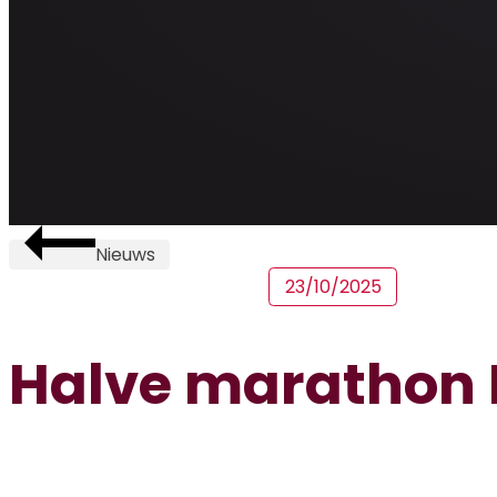
Nieuws
23/10/2025
Halve marathon