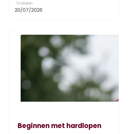
Triatleten
20/07/2026
Beginnen met hardlopen