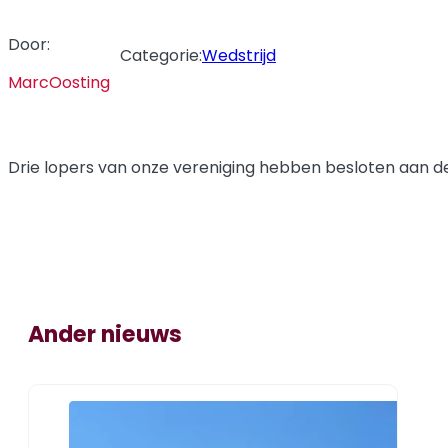
Door:
Categorie:
Wedstrijd
MarcOosting
Drie lopers van onze vereniging hebben besloten aan 
Ander nieuws