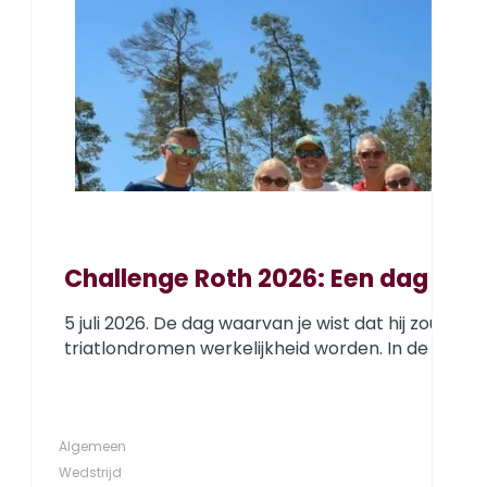
Challenge Roth 2026: Een dag om 
5 juli 2026. De dag waarvan je wist dat hij zou 
triatlondromen werkelijkheid worden. In de dagen
Algemeen
Wedstrijd