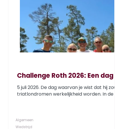
Challenge Roth 2026: Een dag om 
5 juli 2026. De dag waarvan je wist dat hij zou 
triatlondromen werkelijkheid worden. In de dagen
Algemeen
Wedstrijd