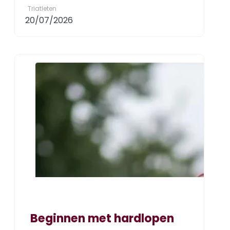
Triatleten
20/07/2026
Beginnen met hardlopen