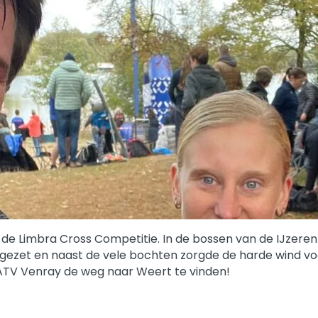
de Limbra Cross Competitie. In de bossen van de IJzeren
tgezet en naast de vele bochten zorgde de harde wind vo
ATV Venray de weg naar Weert te vinden!