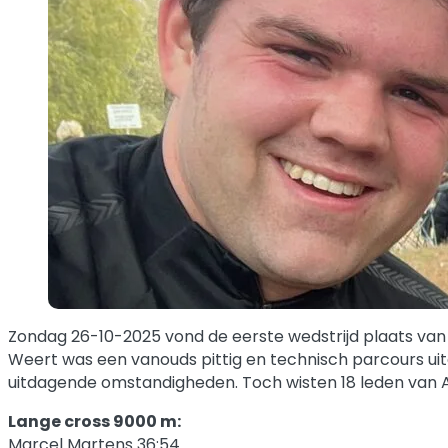
Zondag 26-10-2025 vond de eerste wedstrijd plaats van 
Weert was een vanouds pittig en technisch parcours ui
uitdagende omstandigheden. Toch wisten 18 leden van 
Lange cross 9000 m:
Marcel Martens 36:54