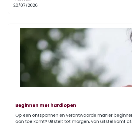
20/07/2026
Beginnen met hardlopen
Op een ontspannen en verantwoorde manier beginnen met
aan toe komt? Uitstelt tot morgen, van uitstel komt afs