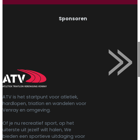
Sponsoren
ATV is het startpunt voor atletiek,
hardlopen, triatlon en wandelen voor
Venray en omgeving.
Of je nu recreatief sport, op het
uiterste uit jezelf wilt halen, We
bieden een sportieve uitdaging voor