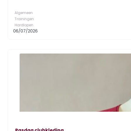
Algemeen
Trainingen
Hardlopen
06/07/2026
Pasdag clubkleding