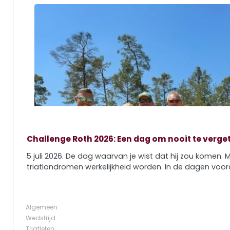
Challenge Roth 2026: Een dag om nooit te verge
5 juli 2026. De dag waarvan je wist dat hij zou komen
triatlondromen werkelijkheid worden. In de dagen voor
Algemeen
Wedstrijd
Triatleten