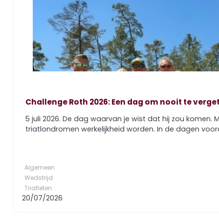
Challenge Roth 2026: Een dag om nooit te verge
5 juli 2026. De dag waarvan je wist dat hij zou komen
triatlondromen werkelijkheid worden. In de dagen voor
Algemeen
Wedstrijd
Triatleten
20/07/2026