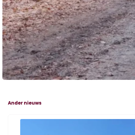
Ander nieuws