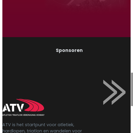
Wandelen
Sponsoren
ATV is het startpunt voor atletiek,
hardlopen, triatlon en wandelen voor