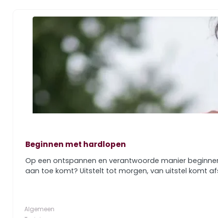
Beginnen met hardlopen
Op een ontspannen en verantwoorde manier beginnen met
aan toe komt? Uitstelt tot morgen, van uitstel komt afs
Algemeen