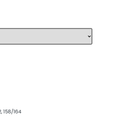
2, 158/164