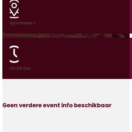
Sportlaan 1
20:00 Uur
Geen verdere event info beschikbaar