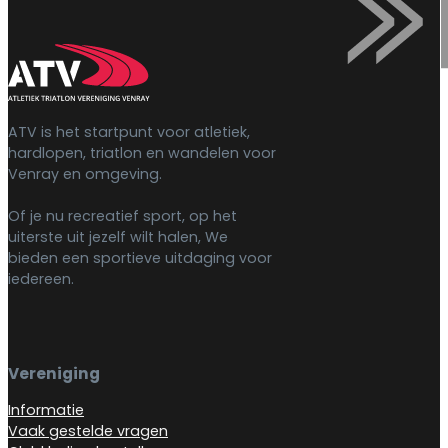
ATV is het startpunt voor atletiek,
hardlopen, triatlon en wandelen voor
Venray en omgeving.
Of je nu recreatief sport, op het
uiterste uit jezelf wilt halen, We
bieden een sportieve uitdaging voor
iedereen.
Vereniging
Informatie
Vaak gestelde vragen