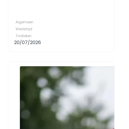
Algemeen
Wedstrijd
Triatleten
20/07/2026