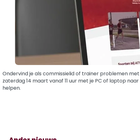
Ondervind je als commissielid of trainer problemen met
zaterdag 14 maart vanaf 11 uur met je PC of laptop naar
helpen.