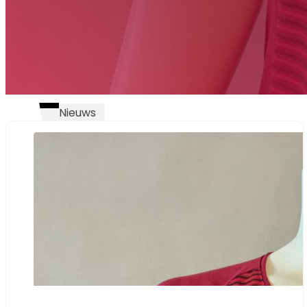
Nieuws