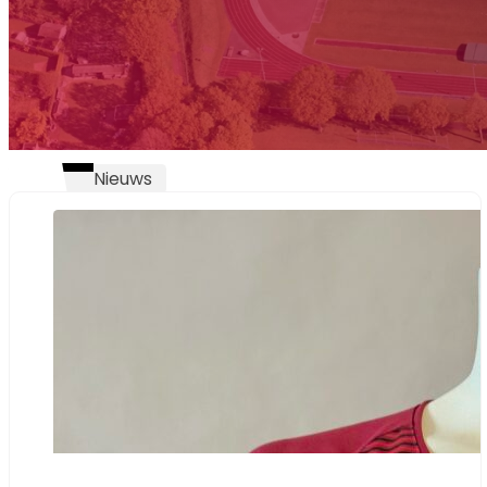
Nieuws