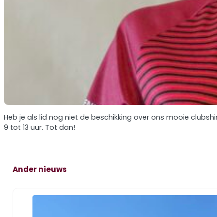
Heb je als lid nog niet de beschikking over ons mooie clubsh
9 tot 13 uur. Tot dan!
Ander nieuws