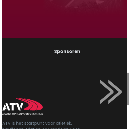
Wandelen
Sponsoren
ATV is het startpunt voor atletiek,