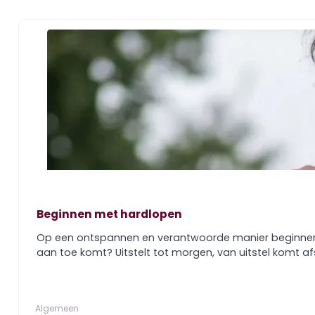
Beginnen met hardlopen
Op een ontspannen en verantwoorde manier beginnen met
aan toe komt? Uitstelt tot morgen, van uitstel komt afs
Algemeen