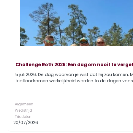
Challenge Roth 2026: Een dag om nooit te verge
5 juli 2026. De dag waarvan je wist dat hij zou komen
triatlondromen werkelijkheid worden. In de dagen voor
Algemeen
Wedstrijd
Triatleten
20/07/2026